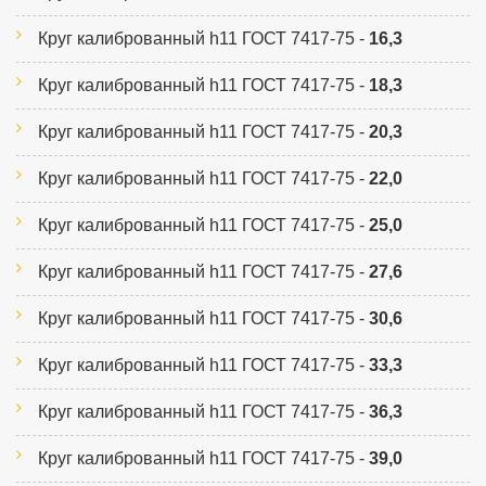
Круг калиброванный h11 ГОСТ 7417-75 -
16,3
Круг калиброванный h11 ГОСТ 7417-75 -
18,3
Круг калиброванный h11 ГОСТ 7417-75 -
20,3
Круг калиброванный h11 ГОСТ 7417-75 -
22,0
Круг калиброванный h11 ГОСТ 7417-75 -
25,0
Круг калиброванный h11 ГОСТ 7417-75 -
27,6
Круг калиброванный h11 ГОСТ 7417-75 -
30,6
Круг калиброванный h11 ГОСТ 7417-75 -
33,3
Круг калиброванный h11 ГОСТ 7417-75 -
36,3
Круг калиброванный h11 ГОСТ 7417-75 -
39,0