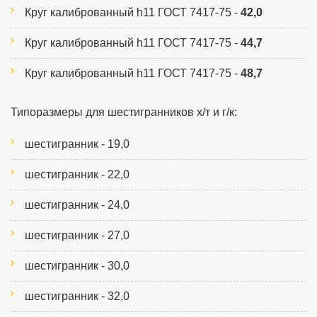
Круг калиброванный h11 ГОСТ 7417-75 -
42,0
Круг калиброванный h11 ГОСТ 7417-75 -
44,7
Круг калиброванный h11 ГОСТ 7417-75 -
48,7
Типоразмеры для шестигранников х/т и г/к
:
шестигранник - 19,0
шестигранник - 22,0
шестигранник - 24,0
шестигранник - 27,0
шестигранник - 30,0
шестигранник - 32,0