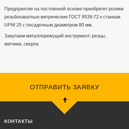
Предприятие на постоянной основе приобретет ролики
резьбонакатные метрические ГОСТ 9539-72 к станкам
UPW 25 с посадочным диаметром 80 мм.
Закупаем металлорежущий инструмент: резцы,
метчики, сверла
ОТПРАВИТЬ ЗАЯВКУ
КОНТАКТЫ