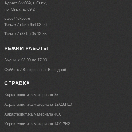
Адрес:
644089, г. Омск,
пр. Мира, д. 69/2
sales@sk55.ru
Тел.:
+7 (950) 954-02-96
Тел.:
+7 (3812) 95-12-85
РЕЖИМ РАБОТЫ
Будни: c 08:00 до 17:00
Суббота / Воскресенье: Выходной
СПРАВКА
Характеристика материала 35
Характеристика материала 12Х18Н10Т
Характеристика материала 40Х
Характеристика материала 14Х17Н2