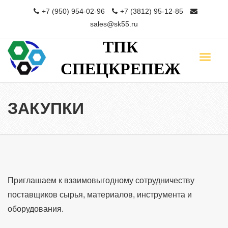
+7 (950) 954-02-96
+7 (3812) 95-12-85
sales@sk55.ru
ТПК
Toggle
СПЕЦКРЕПЕЖ
navigat
ЗАКУПКИ
Приглашаем к взаимовыгодному сотрудничеству
поставщиков сырья, материалов, инструмента и
оборудования.