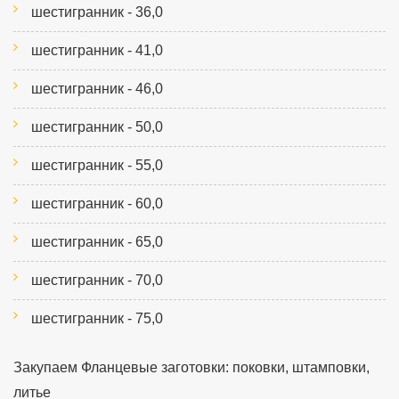
шестигранник - 36,0
шестигранник - 41,0
шестигранник - 46,0
шестигранник - 50,0
шестигранник - 55,0
шестигранник - 60,0
шестигранник - 65,0
шестигранник - 70,0
шестигранник - 75,0
Закупаем Фланцевые заготовки: поковки, штамповки,
литье